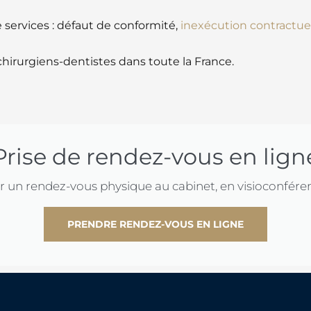
 services : défaut de conformité,
inexécution contractue
hirurgiens-dentistes dans toute la France.
Prise de rendez-vous en lign
r un rendez-vous physique au cabinet, en visioconfére
PRENDRE RENDEZ-VOUS EN LIGNE