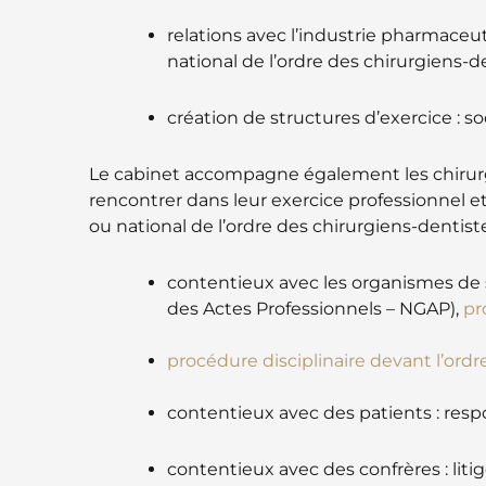
relations avec l’industrie pharmaceut
national de l’ordre des chirurgiens-den
création de structures d’exercice : so
Le cabinet accompagne également les chirurgi
rencontrer dans leur exercice professionnel et 
ou national de l’ordre des chirurgiens-dentistes
contentieux avec les organismes de 
des Actes Professionnels – NGAP),
pr
procédure disciplinaire devant l’ordr
contentieux avec des patients : resp
contentieux avec des confrères : litige