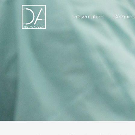
Présentation
Domaines