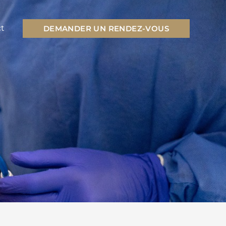
t
DEMANDER UN RENDEZ-VOUS