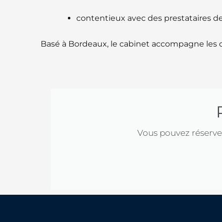
contentieux avec des prestataires de
Basé à Bordeaux, le cabinet accompagne les c
Vous pouvez réserve